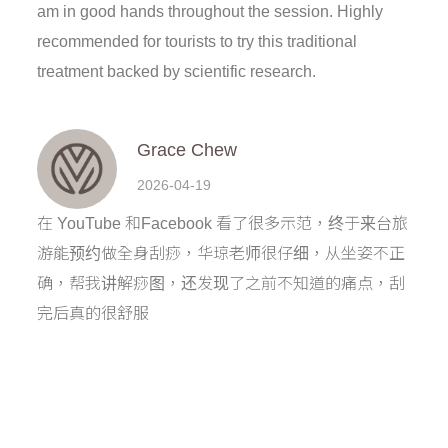
am in good hands throughout the session. Highly
recommended for tourists to try this traditional
treatment backed by scientific research.
Grace Chew
2026-04-19
在 YouTube 和Facebook 看了很多示范，终于来台旅
游能预约做全身刮痧，华琼老师很仔细，从坐姿不正
确，帮我讲解痧图，还发现了之前不知道的痛点，刮
完后真的很舒服