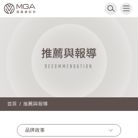
推薦與報導
RECOMMENDATION
首頁
推薦與報導
品牌故事