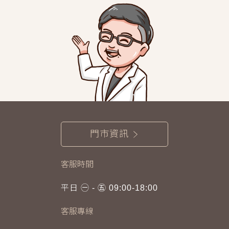
門市資訊
客服時間
平日 ㊀ - ㊄ 09:00-18:00
客服專線