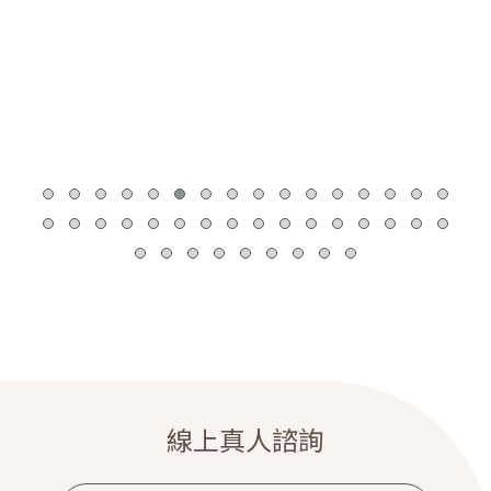
線上真人諮詢