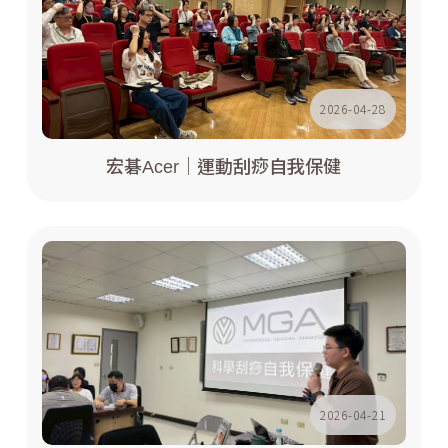
2026-04-28
宏碁Acer｜運動刮痧自我保健
2026-04-21