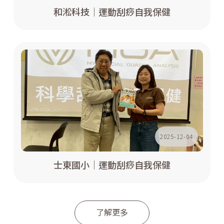
和淞科技｜運動刮痧自我保健
2025-12-04
士東國小｜運動刮痧自我保健
了解更多