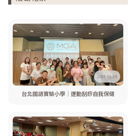
2026-05-20
台北國語實驗小學｜運動刮痧自我保健