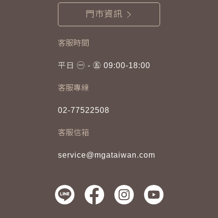
門市資訊
客服時間
平日 ㊀ - ㊄ 09:00-18:00
客服專線
02-77522508
客服信箱
service@mgataiwan.com