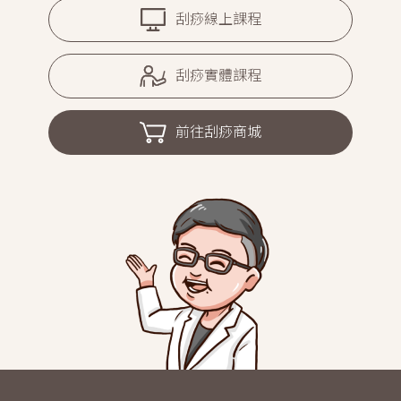
刮痧線上課程
刮痧實體課程
前往刮痧商城