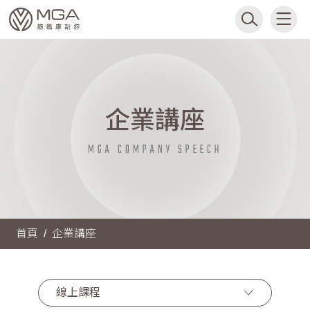
企業講座
MGA COMPANY SPEECH
首頁
企業講座
線上課程