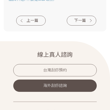
上一篇
下一篇
線上真人諮詢
台灣刮痧預約
海外刮痧諮詢