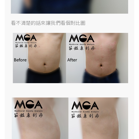
看不清楚的話來讓我們看個對比圖