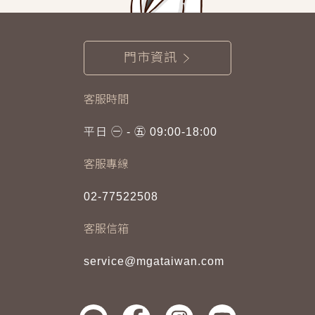
門市資訊
客服時間
平日 ㊀ - ㊄ 09:00-18:00
客服專線
02-77522508
客服信箱
service@mgataiwan.com