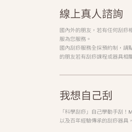
線上真人諮詢
國內外的朋友，若有任何刮痧
服為您服務。
國內刮痧服務全採預約制，請
的朋友若有刮痧課程或器具相
我想自己刮
「科學刮痧」自己學動手刮！M
以及百年經驗傳承的刮痧器具