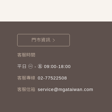
門市資訊
客服時間
平日 ㊀ - ㊄ 09:00-18:00
客服專線
02-77522508
客服信箱
service@mgataiwan.com