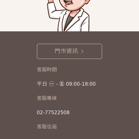
門市資訊
客服時間
平日 ㊀ - ㊄ 09:00-18:00
客服專線
02-77522508
客服信箱