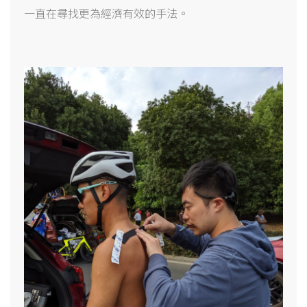
一直在尋找更為經濟有效的手法。