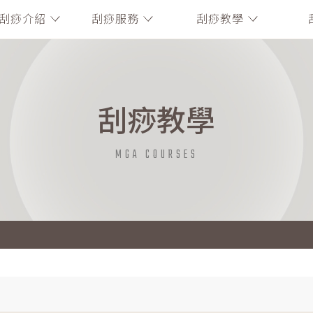
刮痧介紹
刮痧服務
刮痧教學
刮痧教學
MGA COURSES