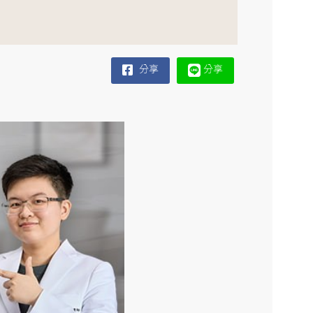
分享
分享