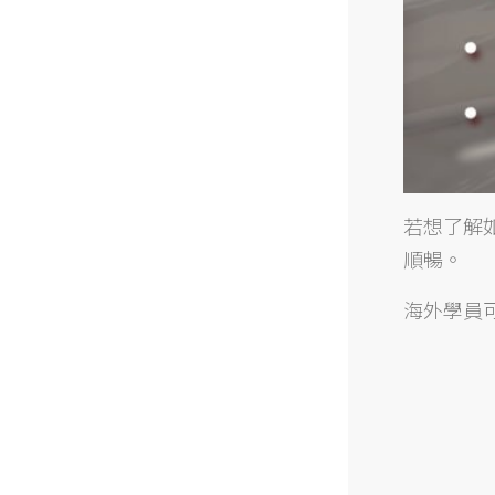
若想了解
順暢。
海外學員