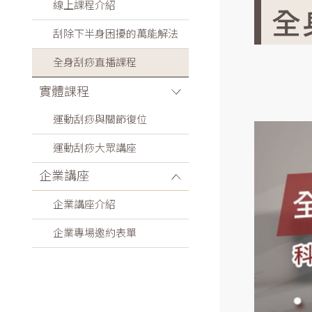
線上課程介紹
全
刮除下半身困擾的萬能解法
全身刮痧直播課程
實體課程
運動刮痧與關節復位
運動刮痧大眾講座
企業講座
企業講座介紹
企業專場邀約表單