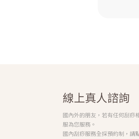
線上真人諮詢
國內外的朋友，若有任何刮痧
服為您服務。
國內刮痧服務全採預約制，請