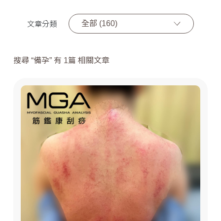
全部 (160)
文章分類
搜尋 “備孕” 有 1篇 相關文章