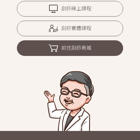
刮痧線上課程
刮痧實體課程
前往刮痧商城