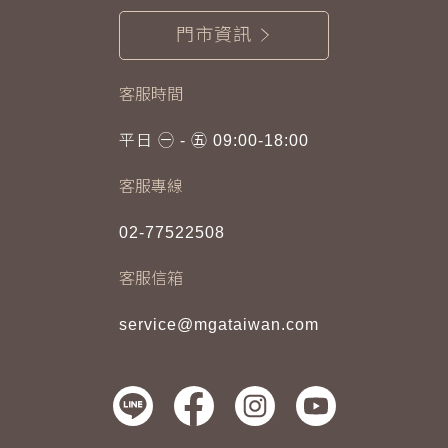
門市資訊
客服時間
平日 ㊀ - ㊄ 09:00-18:00
客服專線
02-77522508
客服信箱
service@mgataiwan.com