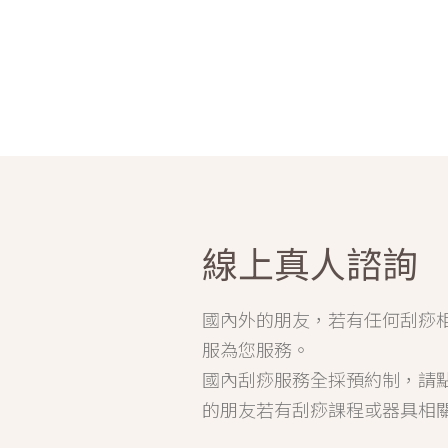
線上真人諮詢
國內外的朋友，若有任何刮痧
服為您服務。
國內刮痧服務全採預約制，請
的朋友若有刮痧課程或器具相