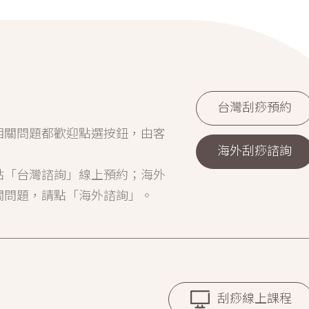
台灣刮痧預約
相關問題都歡迎點選按鈕，由客
海外刮痧諮詢
點「台灣諮詢」線上預約；海外
關問題，請點「海外諮詢」。
刮痧線上課程