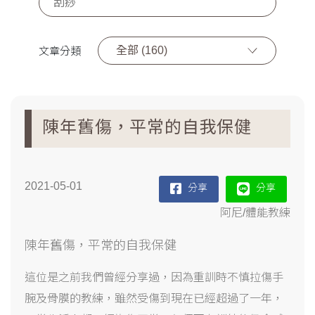
全部 (160)
文章分類
陳年舊傷，平常的自我保健
2021-05-01
分享
分享
阿尼/體能教練
陳年舊傷，平常的自我保健
這位是之前我們曾經分享過，因為重訓時不慎拉傷手
腕及骨膜的教練，雖然受傷到現在已經超過了一年，