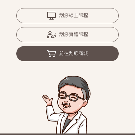
刮痧線上課程
刮痧實體課程
前往刮痧商城