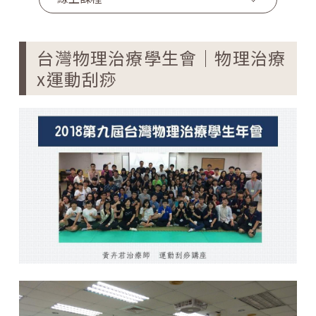
台灣物理治療學生會｜物理治療
x運動刮痧