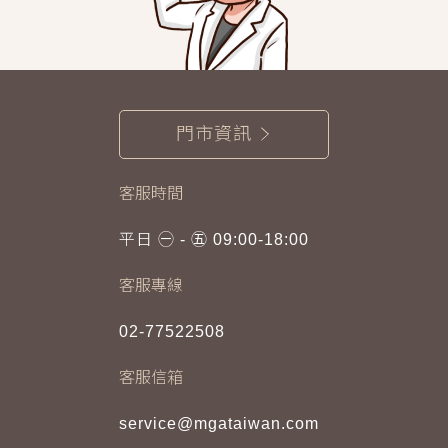
門市資訊
客服時間
平日 ㊀ - ㊄ 09:00-18:00
客服專線
02-77522508
客服信箱
service@mgataiwan.com