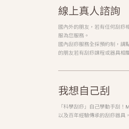
線上真人諮詢
國內外的朋友，若有任何刮痧
服為您服務。
國內刮痧服務全採預約制，請
的朋友若有刮痧課程或器具相
我想自己刮
「科學刮痧」自己學動手刮！M
以及百年經驗傳承的刮痧器具