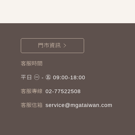
門市資訊
客服時間
平日 ㊀ - ㊄ 09:00-18:00
客服專線
02-77522508
客服信箱
service@mgataiwan.com