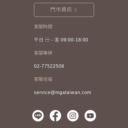
門市資訊
客服時間
平日 ㊀ - ㊄ 09:00-18:00
客服專線
02-77522508
客服信箱
service@mgataiwan.com