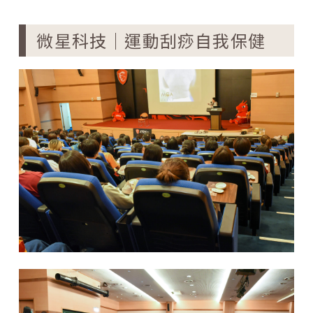
微星科技｜運動刮痧自我保健