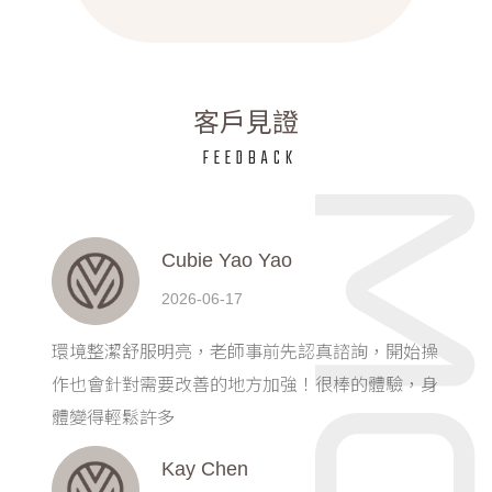
客戶見證
FEEDBACK
Cubie Yao Yao
2026-06-17
環境整潔舒服明亮，老師事前先認真諮詢，開始操
！
作也會針對需要改善的地方加強！很棒的體驗，身
體變得輕鬆許多
Kay Chen