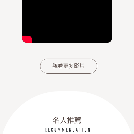
觀看更多影片
名人推薦
RECOMMENDATION