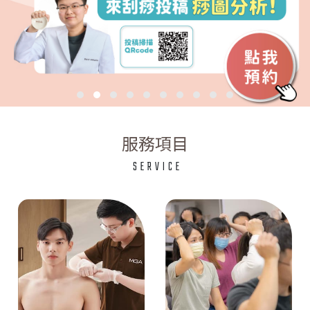
服務項目
SERVICE