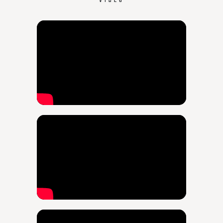
VIDEO