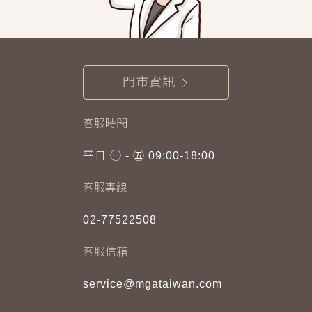
門市資訊
客服時間
平日 ㊀ - ㊄ 09:00-18:00
客服專線
02-77522508
客服信箱
service@mgataiwan.com