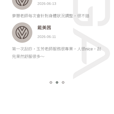
2026-06-13
夢慧老師每次會針對身體狀況調整，很不錯
戴美茜
2026-06-11
常
第一次刮痧，玉芳老師服務很專業，人很nice，刮
完果然舒服很多～