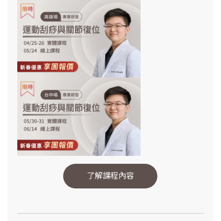
了解課程內容