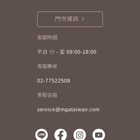
門市資訊
客服時間
平日 ㊀ - ㊄ 09:00-18:00
客服專線
02-77522508
客服信箱
service@mgataiwan.com