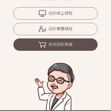
刮痧線上課程
刮痧實體課程
前往刮痧商城