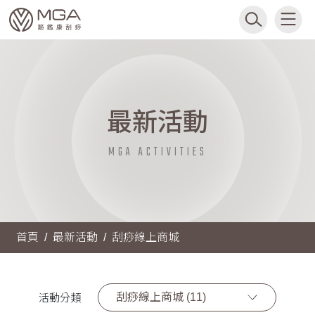
最新活動
MGA ACTIVITIES
首頁
最新活動
刮痧線上商城
刮痧線上商城 (11)
活動分類